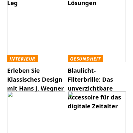
Leg
Lösungen
INTERIEUR
GESUNDHEIT
Erleben Sie
Blaulicht-
Klassisches Design
Filterbrille: Das
mit Hans J. Wegner
unverzichtbare
Accessoire für das
digitale Zeitalter