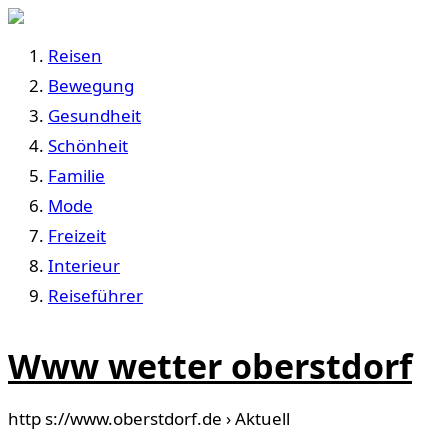
Reisen
Bewegung
Gesundheit
Schönheit
Familie
Mode
Freizeit
Interieur
Reiseführer
Www wetter oberstdorf
http s://www.oberstdorf.de › Aktuell