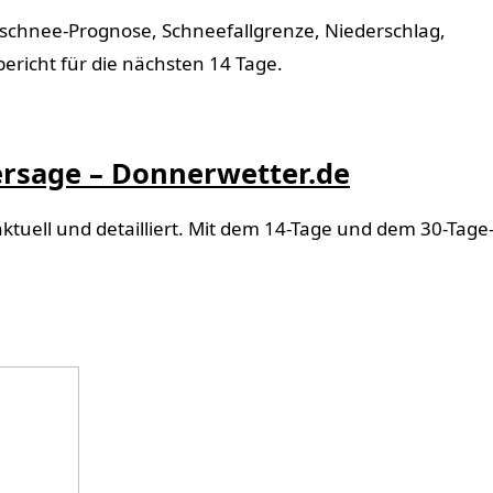
schnee-Prognose, Schneefallgrenze, Niederschlag,
ericht für die nächsten 14 Tage.
ersage – Donnerwetter.de
ktuell und detailliert. Mit dem 14-Tage und dem 30-Tage