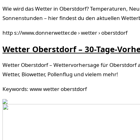
Wie wird das Wetter in Oberstdorf? Temperaturen, Neu
Sonnenstunden – hier findest du den aktuellen Wetterb
http s://www.donnerwetter.de › wetter › oberstdorf
Wetter Oberstdorf – 30-Tage-Vorh
Wetter Oberstdorf – Wettervorhersage für Oberstdorf a
Wetter, Biowetter, Pollenflug und vielem mehr!
Keywords: www wetter oberstdorf