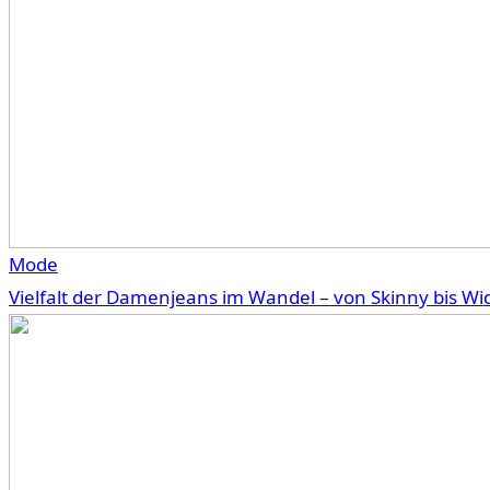
Mode
Vielfalt der Damenjeans im Wandel – von Skinny bis Wi