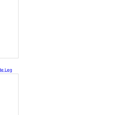
de Leg