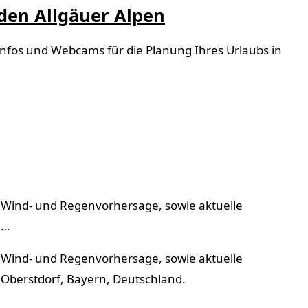
 den Allgäuer Alpen
erinfos und Webcams für die Planung Ihres Urlaubs in
, Wind- und Regenvorhersage, sowie aktuelle
 …
, Wind- und Regenvorhersage, sowie aktuelle
Oberstdorf, Bayern, Deutschland.