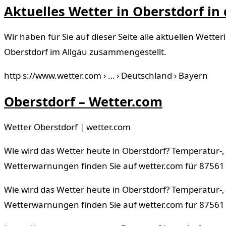
Aktuelles Wetter in Oberstdorf in
Wir haben für Sie auf dieser Seite alle aktuellen Wett
Oberstdorf im Allgäu zusammengestellt.
http s://www.wetter.com › … › Deutschland › Bayern
Oberstdorf – Wetter.com
Wetter Oberstdorf | wetter.com
Wie wird das Wetter heute in Oberstdorf? Temperatur-
Wetterwarnungen finden Sie auf wetter.com für 87561
Wie wird das Wetter heute in Oberstdorf? Temperatur-
Wetterwarnungen finden Sie auf wetter.com für 87561 