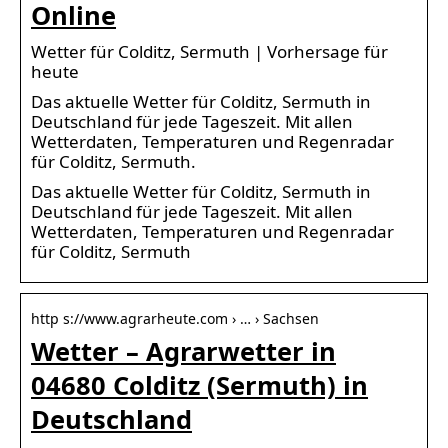
Online
Wetter für Colditz, Sermuth | Vorhersage für
heute
Das aktuelle Wetter für Colditz, Sermuth in
Deutschland für jede Tageszeit. Mit allen
Wetterdaten, Temperaturen und Regenradar
für Colditz, Sermuth.
Das aktuelle Wetter für Colditz, Sermuth in
Deutschland für jede Tageszeit. Mit allen
Wetterdaten, Temperaturen und Regenradar
für Colditz, Sermuth
http s://www.agrarheute.com › … › Sachsen
Wetter – Agrarwetter in
04680 Colditz (Sermuth) in
Deutschland