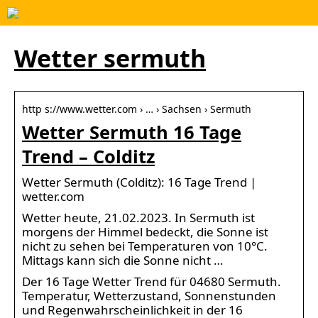
Wetter sermuth
http s://www.wetter.com › … › Sachsen › Sermuth
Wetter Sermuth 16 Tage
Trend – Colditz
Wetter Sermuth (Colditz): 16 Tage Trend |
wetter.com
Wetter heute, 21.02.2023. In Sermuth ist
morgens der Himmel bedeckt, die Sonne ist
nicht zu sehen bei Temperaturen von 10°C.
Mittags kann sich die Sonne nicht …
Der 16 Tage Wetter Trend für 04680 Sermuth.
Temperatur, Wetterzustand, Sonnenstunden
und Regenwahrscheinlichkeit in der 16