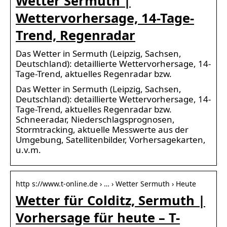
Wetter Sermuth |
Wettervorhersage, 14-Tage-
Trend, Regenradar
Das Wetter in Sermuth (Leipzig, Sachsen,
Deutschland): detaillierte Wettervorhersage, 14-
Tage-Trend, aktuelles Regenradar bzw.
Das Wetter in Sermuth (Leipzig, Sachsen,
Deutschland): detaillierte Wettervorhersage, 14-
Tage-Trend, aktuelles Regenradar bzw.
Schneeradar, Niederschlagsprognosen,
Stormtracking, aktuelle Messwerte aus der
Umgebung, Satellitenbilder, Vorhersagekarten,
u.v.m.
http s://www.t-online.de › … › Wetter Sermuth › Heute
Wetter für Colditz, Sermuth |
Vorhersage für heute – T-