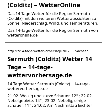
(Colditz) – WetterOnline
Das 14-Tage-Wetter für die Region Sermuth
(Colditz) mit den weiteren Wetteraussichten zu
Sonne, Niederschlag, Wind, und Temperaturen.
Das 14-Tage-Wetter für die Region Sermuth von
wetteronline.de
http s://14-tage-wettervorhersage.de › … › Sachsen
Sermuth (Colditz) Wetter 14
Tage – 14-tage-
wettervorhersage.de
14 Tage Wetter Sermuth (Colditz) | 14-tage-
wettervorhersage.de
21.02. Wolkig und kurze Schauer. 12° ; 22.02.
Nebelgebiete. 14° ; 23.02. Nebelig, einige
Schauer. 11° ; 24.02. Am Nachmittag leichter