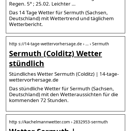
Regen. 5° ; 25.02. Leichter …
Das 14 Tage Wetter für Sermuth (Sachsen,
Deutschland) mit Wettertrend und täglichem
Wetterbericht.
http s://14-tage-wettervorhersage.de › … › Sermuth
Sermuth (Colditz) Wetter
stündlich
Stündliches Wetter Sermuth (Colditz) | 14-tage-
wettervorhersage.de
Das stündliche Wetter für Sermuth (Sachsen,
Deutschland) mit den Wetteraussichten für die
kommenden 72 Stunden.
http s://kachelmannwetter.com › 2832953-sermuth