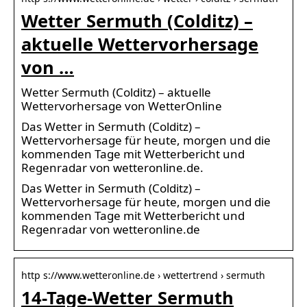
Wetter Sermuth (Colditz) –
aktuelle Wettervorhersage
von …
Wetter Sermuth (Colditz) – aktuelle
Wettervorhersage von WetterOnline
Das Wetter in Sermuth (Colditz) –
Wettervorhersage für heute, morgen und die
kommenden Tage mit Wetterbericht und
Regenradar von wetteronline.de.
Das Wetter in Sermuth (Colditz) –
Wettervorhersage für heute, morgen und die
kommenden Tage mit Wetterbericht und
Regenradar von wetteronline.de
http s://www.wetteronline.de › wettertrend › sermuth
14-Tage-Wetter Sermuth