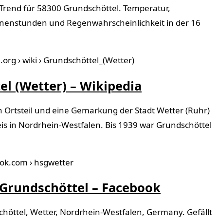
Trend für 58300 Grundschöttel. Temperatur,
nenstunden und Regenwahrscheinlichkeit in der 16
a.org › wiki › Grundschöttel_(Wetter)
l (Wetter) – Wikipedia
in Ortsteil und eine Gemarkung der Stadt Wetter (Ruhr)
s in Nordrhein-Westfalen. Bis 1939 war Grundschöttel
ok.com › hsgwetter
Grundschöttel – Facebook
öttel, Wetter, Nordrhein-Westfalen, Germany. Gefällt