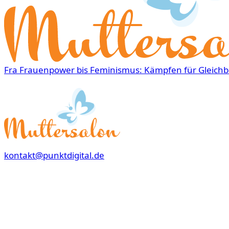
Fra Frauenpower bis Feminismus: Kämpfen für Gleichb
kontakt@punktdigital.de