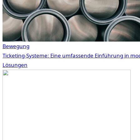
Bewegung
Ticketing-Systeme: Eine umfassende Einführung in mo
Lösungen