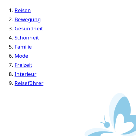
Reisen
Bewegung
Gesundheit
Schönheit
Familie
Mode
Freizeit
Interieur
Reiseführer