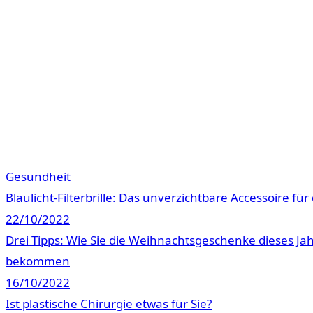
Gesundheit
Blaulicht-Filterbrille: Das unverzichtbare Accessoire für 
22/10/2022
Drei Tipps: Wie Sie die Weihnachtsgeschenke dieses Jahr
bekommen
16/10/2022
Ist plastische Chirurgie etwas für Sie?