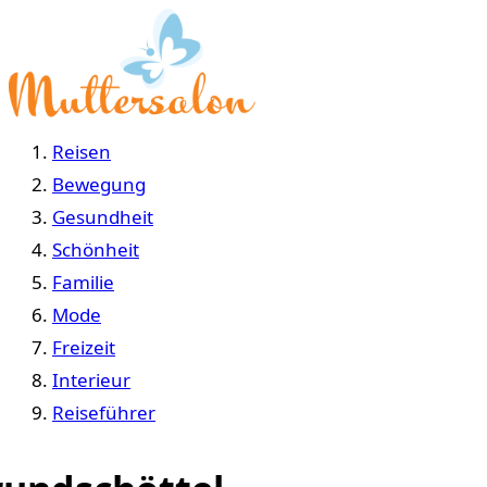
Reisen
Bewegung
Gesundheit
Schönheit
Familie
Mode
Freizeit
Interieur
Reiseführer