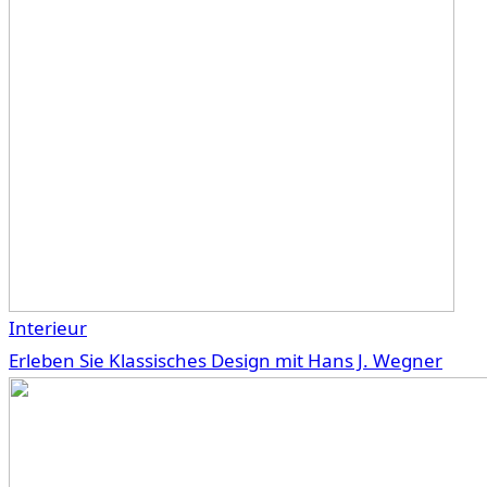
Interieur
Erleben Sie Klassisches Design mit Hans J. Wegner