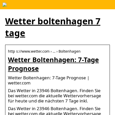
Wetter boltenhagen 7
tage
http s://www.wetter.com › … › Boltenhagen
Wetter Boltenhagen: 7-Tage
Prognose
Wetter Boltenhagen: 7-Tage Prognose |
wetter.com
Das Wetter in 23946 Boltenhagen. Finden Sie
bei wetter.com die aktuelle Wettervorhersage
für heute und die nächsten 7 Tage inkl.
Das Wetter in 23946 Boltenhagen. Finden Sie
bei wetter.com die aktuelle Wettervorhersage