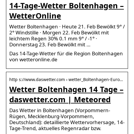
14-Tage-Wetter Boltenhagen –
WetterOnline
Wetter Boltenhagen · Heute 21. Feb Bewölkt 9° /
2° Windstille · Morgen 22. Feb Bewölkt mit
leichtem Regen 30% 0.1 mm 9° / -1° ·
Donnerstag 23. Feb Bewölkt mit …
Das 14-Tage-Wetter für die Region Boltenhagen
von wetteronline.de
http s://www.daswetter.com › wetter_Boltenhagen-Euro…
Wetter Boltenhagen 14 Tage –
daswetter.com | Meteored
Das Wetter in Boltenhagen (Vorpommern-
Rügen, Mecklenburg-Vorpommern,
Deutschland): detaillierte Wettervorhersage, 14-
Tage-Trend, aktuelles Regenradar bzw.