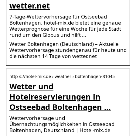
wetter.net
7-Tage-Wettervorhersage für Ostseebad
Boltenhagen. hotel-mix.de bietet eine genaue
Wetterprognose für eine Woche für jede Stadt
rund um den Globus und hilft …
Wetter Boltenhagen (Deutschland) – Aktuelle
Wettervorhersage stundengenau für heute und
die nächsten 14 Tage von wetter.net
http s://hotel-mix.de › weather › boltenhagen-31045
Wetter und
Hotelreservierungen in
Ostseebad Boltenhagen …
Wettervorhersage und
Übernachtungsmöglichkeiten in Ostseebad
Boltenhagen, Deutschland | Hotel-mix.de