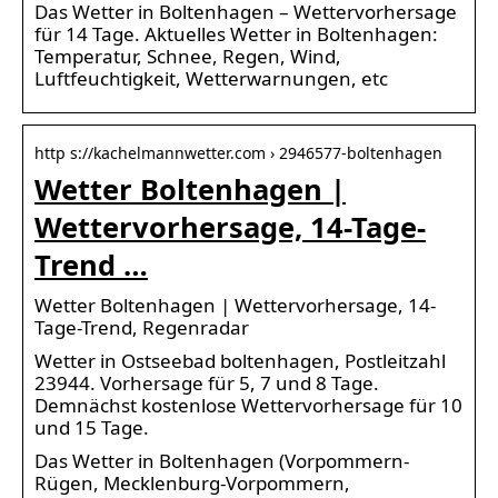
Das Wetter in Boltenhagen – Wettervorhersage
für 14 Tage. Aktuelles Wetter in Boltenhagen:
Temperatur, Schnee, Regen, Wind,
Luftfeuchtigkeit, Wetterwarnungen, etc
http s://kachelmannwetter.com › 2946577-boltenhagen
Wetter Boltenhagen |
Wettervorhersage, 14-Tage-
Trend …
Wetter Boltenhagen | Wettervorhersage, 14-
Tage-Trend, Regenradar
Wetter in Ostseebad boltenhagen, Postleitzahl
23944. Vorhersage für 5, 7 und 8 Tage.
Demnächst kostenlose Wettervorhersage für 10
und 15 Tage.
Das Wetter in Boltenhagen (Vorpommern-
Rügen, Mecklenburg-Vorpommern,