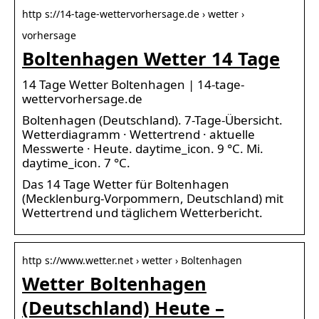
http s://14-tage-wettervorhersage.de › wetter ›
vorhersage
Boltenhagen Wetter 14 Tage
14 Tage Wetter Boltenhagen | 14-tage-
wettervorhersage.de
Boltenhagen (Deutschland). 7-Tage-Übersicht.
Wetterdiagramm · Wettertrend · aktuelle
Messwerte · Heute. daytime_icon. 9 °C. Mi.
daytime_icon. 7 °C.
Das 14 Tage Wetter für Boltenhagen
(Mecklenburg-Vorpommern, Deutschland) mit
Wettertrend und täglichem Wetterbericht.
http s://www.wetter.net › wetter › Boltenhagen
Wetter Boltenhagen
(Deutschland) Heute –