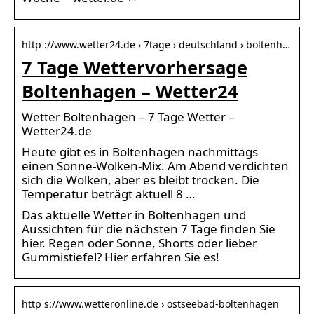
http ://www.wetter24.de › 7tage › deutschland › boltenh…
7 Tage Wettervorhersage
Boltenhagen – Wetter24
Wetter Boltenhagen – 7 Tage Wetter –
Wetter24.de
Heute gibt es in Boltenhagen nachmittags
einen Sonne-Wolken-Mix. Am Abend verdichten
sich die Wolken, aber es bleibt trocken. Die
Temperatur beträgt aktuell 8 …
Das aktuelle Wetter in Boltenhagen und
Aussichten für die nächsten 7 Tage finden Sie
hier. Regen oder Sonne, Shorts oder lieber
Gummistiefel? Hier erfahren Sie es!
http s://www.wetteronline.de › ostseebad-boltenhagen