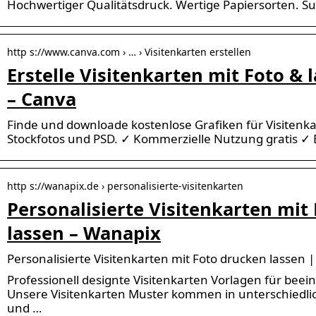
Hochwertiger Qualitätsdruck. Wertige Papiersorten. Su
http s://www.canva.com › … › Visitenkarten erstellen
Erstelle Visitenkarten mit Foto & 
– Canva
Finde und downloade kostenlose Grafiken für Visitenka
Stockfotos und PSD. ✓ Kommerzielle Nutzung gratis ✓ Er
http s://wanapix.de › personalisierte-visitenkarten
Personalisierte Visitenkarten mit
lassen – Wanapix
Personalisierte Visitenkarten mit Foto drucken lassen 
Professionell designte Visitenkarten Vorlagen für bee
Unsere Visitenkarten Muster kommen in unterschiedli
und …