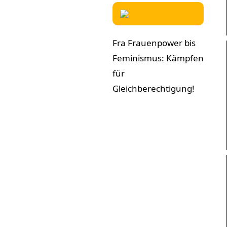
Fra Frauenpower bis
Feminismus: Kämpfen
für
Gleichberechtigung!