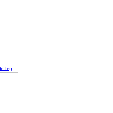
de Leg