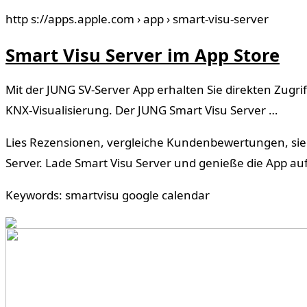
http s://apps.apple.com › app › smart-visu-server
Smart Visu Server im App Store
Mit der JUNG SV-Server App erhalten Sie direkten Zugri
KNX-Visualisierung. Der JUNG Smart Visu Server …
Lies Rezensionen, vergleiche Kundenbewertungen, sie
Server. Lade Smart Visu Server und genieße die App au
Keywords: smartvisu google calendar