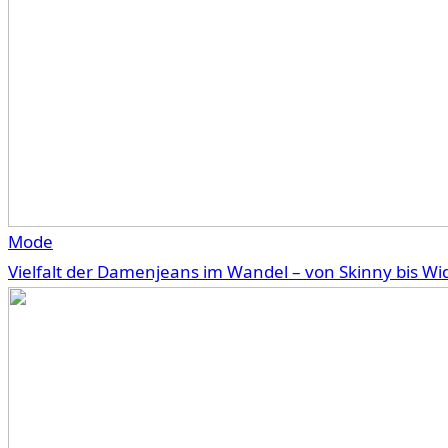
Mode
Vielfalt der Damenjeans im Wandel – von Skinny bis Wi