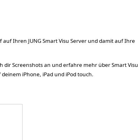
ff auf Ihren JUNG Smart Visu Server und damit auf Ihre
h dir Screenshots an und erfahre mehr über Smart Visu
f deinem iPhone, iPad und iPod touch.