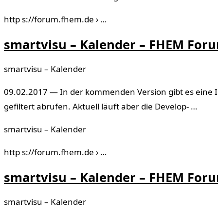
http s://forum.fhem.de › …
smartvisu – Kalender – FHEM For
smartvisu – Kalender
09.02.2017 — In der kommenden Version gibt es eine In
gefiltert abrufen. Aktuell läuft aber die Develop- …
smartvisu – Kalender
http s://forum.fhem.de › …
smartvisu – Kalender – FHEM For
smartvisu – Kalender