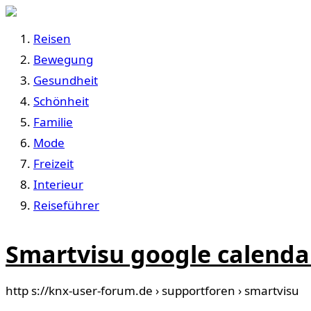
Reisen
Bewegung
Gesundheit
Schönheit
Familie
Mode
Freizeit
Interieur
Reiseführer
Smartvisu google calenda
http s://knx-user-forum.de › supportforen › smartvisu