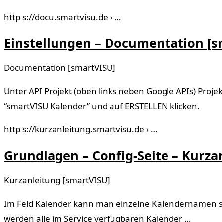
http s://docu.smartvisu.de › …
Einstellungen – Documentation [s
Documentation [smartVISU]
Unter API Projekt (oben links neben Google APIs) Proje
“smartVISU Kalender” und auf ERSTELLEN klicken.
http s://kurzanleitung.smartvisu.de › …
Grundlagen – Config-Seite – Kurza
Kurzanleitung [smartVISU]
Im Feld Kalender kann man einzelne Kalendernamen spez
werden alle im Service verfügbaren Kalender …