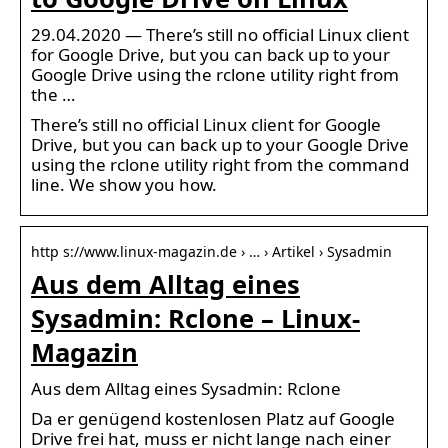
29.04.2020 — There’s still no official Linux client
for Google Drive, but you can back up to your
Google Drive using the rclone utility right from
the …
There’s still no official Linux client for Google
Drive, but you can back up to your Google Drive
using the rclone utility right from the command
line. We show you how.
http s://www.linux-magazin.de › … › Artikel › Sysadmin
Aus dem Alltag eines
Sysadmin: Rclone – Linux-
Magazin
Aus dem Alltag eines Sysadmin: Rclone
Da er genügend kostenlosen Platz auf Google
Drive frei hat, muss er nicht lange nach einer