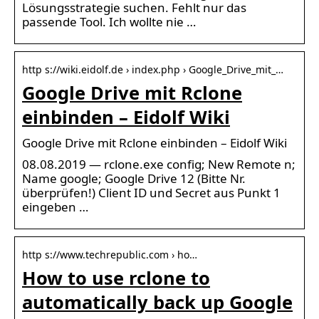
Lösungsstrategie suchen. Fehlt nur das
passende Tool. Ich wollte nie …
http s://wiki.eidolf.de › index.php › Google_Drive_mit_…
Google Drive mit Rclone
einbinden – Eidolf Wiki
Google Drive mit Rclone einbinden – Eidolf Wiki
08.08.2019 — rclone.exe config; New Remote n;
Name google; Google Drive 12 (Bitte Nr.
überprüfen!) Client ID und Secret aus Punkt 1
eingeben …
http s://www.techrepublic.com › ho…
How to use rclone to
automatically back up Google