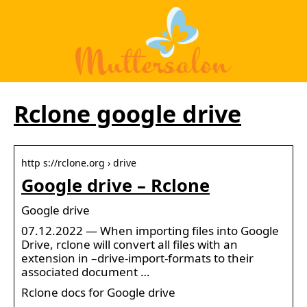
Rclone google drive
http s://rclone.org › drive
Google drive – Rclone
Google drive
07.12.2022 — When importing files into Google
Drive, rclone will convert all files with an
extension in –drive-import-formats to their
associated document …
Rclone docs for Google drive