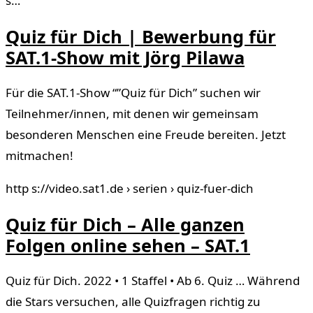
s…
Quiz für Dich | Bewerbung für
SAT.1-Show mit Jörg Pilawa
Für die SAT.1-Show “”Quiz für Dich” suchen wir
Teilnehmer/innen, mit denen wir gemeinsam
besonderen Menschen eine Freude bereiten. Jetzt
mitmachen!
http s://video.sat1.de › serien › quiz-fuer-dich
Quiz für Dich – Alle ganzen
Folgen online sehen – SAT.1
Quiz für Dich. 2022 • 1 Staffel • Ab 6. Quiz … Während
die Stars versuchen, alle Quizfragen richtig zu