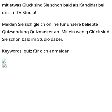
mit etwas Glück sind Sie schon bald als Kandidat bei
uns im TV-Studio!
Melden Sie sich gleich online für unsere beliebte
Quizsendung Quizmaster an. Mit ein wenig Glück sind
Sie schon bald im Studio dabei.
Keywords: quiz für dich anmelden