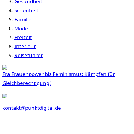
Gesundheit
Schönheit
Familie
Mode
Freizeit
Interieur
Reiseführer
Fra Frauenpower bis Feminismus: Kämpfen für
Gleichberechtigung!
kontakt@punktdigital.de