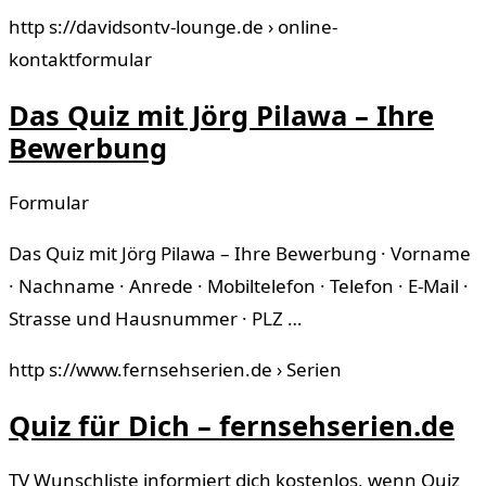
http s://davidsontv-lounge.de › online-
kontaktformular
Das Quiz mit Jörg Pilawa – Ihre
Bewerbung
Formular
Das Quiz mit Jörg Pilawa – Ihre Bewerbung · Vorname
· Nachname · Anrede · Mobiltelefon · Telefon · E-Mail ·
Strasse und Hausnummer · PLZ …
http s://www.fernsehserien.de › Serien
Quiz für Dich – fernsehserien.de
TV Wunschliste informiert dich kostenlos, wenn Quiz