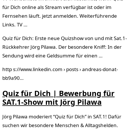
für Dich online als Stream verfügbar ist oder im
Fernsehen läuft. jetzt anmelden. Weiterführende
Links. TV …
Quiz für Dich: Erste neue Quizshow von und mit Sat.1-
Rückkehrer Jörg Pilawa. Der besondere Kniff: In der
Sendung wird eine Geldsumme für einen …
http s://www.linkedin.com › posts › andreas-donat-
bb9a90…
Quiz für Dich | Bewerbung für
SAT.1-Show mit Jörg Pilawa
Jörg Pilawa moderiert “Quiz für Dich” in SAT.1! Dafür
suchen wir besondere Menschen & Alltagshelden.