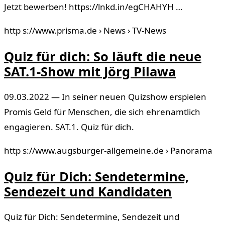
Jetzt bewerben! https://lnkd.in/egCHAHYH …
http s://www.prisma.de › News › TV-News
Quiz für dich: So läuft die neue
SAT.1-Show mit Jörg Pilawa
09.03.2022 — In seiner neuen Quizshow erspielen
Promis Geld für Menschen, die sich ehrenamtlich
engagieren. SAT.1. Quiz für dich.
http s://www.augsburger-allgemeine.de › Panorama
Quiz für Dich: Sendetermine,
Sendezeit und Kandidaten
Quiz für Dich: Sendetermine, Sendezeit und