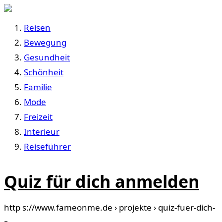
Reisen
Bewegung
Gesundheit
Schönheit
Familie
Mode
Freizeit
Interieur
Reiseführer
Quiz für dich anmelden
http s://www.fameonme.de › projekte › quiz-fuer-dich-