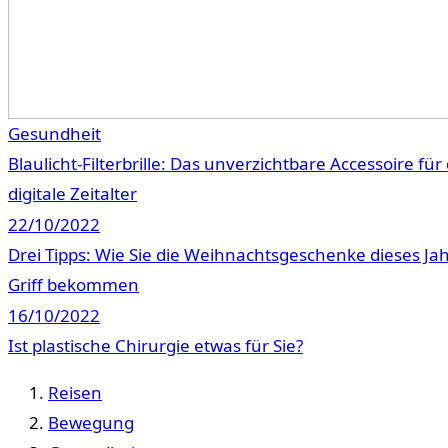
Gesundheit
Blaulicht-Filterbrille: Das unverzichtbare Accessoire für
digitale Zeitalter
22/10/2022
Drei Tipps: Wie Sie die Weihnachtsgeschenke dieses Jah
Griff bekommen
16/10/2022
Ist plastische Chirurgie etwas für Sie?
Reisen
Bewegung