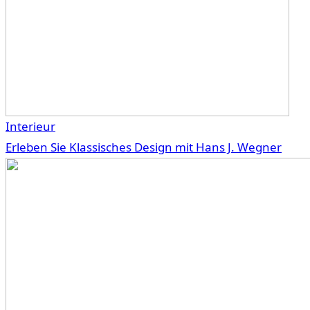
Interieur
Erleben Sie Klassisches Design mit Hans J. Wegner