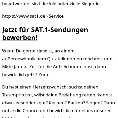
beantworten, sitzt der/die potenzielle Sieger:in …
http s://www.sat1.de › Service
Jetzt für SAT.1-Sendungen
bewerben!
Wenn Du gerne rätselst, an einem
außergewöhnlichem Quiz teilnehmen möchtest und
Mitte Januar Zeit für die Aufzeichnung hast, dann
bewirb dich jetzt! Zum …
Du hast einen Herzenswunsch, suchst deinen
Traumprinzen, willst deine Beziehung retten, kannst
etwas besonders gut? Kochen? Backen? Singen? Dann
nutze die Chance und bewirb dich für eines unserer