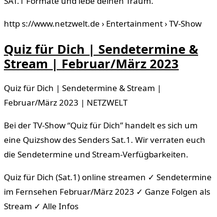
SAT.1 Formate und lebe deinen Traum.
http s://www.netzwelt.de › Entertainment › TV-Show
Quiz für Dich | Sendetermine &
Stream | Februar/März 2023
Quiz für Dich | Sendetermine & Stream |
Februar/März 2023 | NETZWELT
Bei der TV-Show “Quiz für Dich” handelt es sich um
eine Quizshow des Senders Sat.1. Wir verraten euch
die Sendetermine und Stream-Verfügbarkeiten.
Quiz für Dich (Sat.1) online streamen ✓ Sendetermine
im Fernsehen Februar/März 2023 ✓ Ganze Folgen als
Stream ✓ Alle Infos