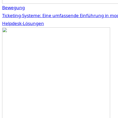
Bewegung
Ticketing-Systeme: Eine umfassende Einführung in mo
Helpdesk-Lösungen