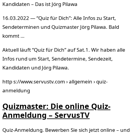
Kandidaten – Das ist Jörg Pilawa
16.03.2022 — “Quiz für Dich”: Alle Infos zu Start,
Sendeterminen und Quizmaster Jörg Pilawa. Bald
kommt …
Aktuell läuft “Quiz für Dich” auf Sat.1. Wir haben alle
Infos rund um Start, Sendetermine, Sendezeit,
Kandidaten und Jörg Pilawa.
http s://www.servustv.com › allgemein › quiz-
anmeldung
Quizmaster: Die online Quiz-
Anmeldung – ServusTV
Quiz-Anmeldung. Bewerben Sie sich jetzt online – und