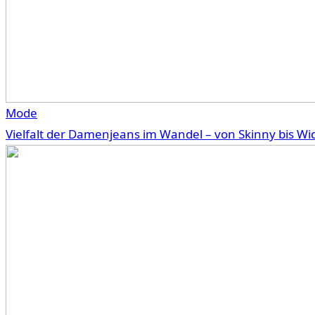
Mode
Vielfalt der Damenjeans im Wandel – von Skinny bis Wi