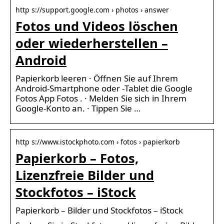
http s://support.google.com › photos › answer
Fotos und Videos löschen
oder wiederherstellen –
Android
Papierkorb leeren · Öffnen Sie auf Ihrem
Android-Smartphone oder ‑Tablet die Google
Fotos App Fotos . · Melden Sie sich in Ihrem
Google-Konto an. · Tippen Sie …
http s://www.istockphoto.com › fotos › papierkorb
Papierkorb – Fotos,
Lizenzfreie Bilder und
Stockfotos – iStock
Papierkorb – Bilder und Stockfotos – iStock