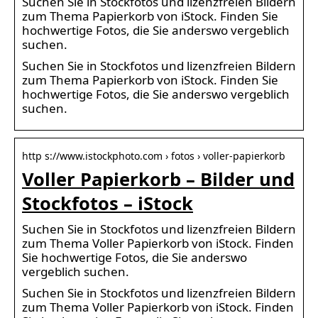
Suchen Sie in Stockfotos und lizenzfreien Bildern
zum Thema Papierkorb von iStock. Finden Sie
hochwertige Fotos, die Sie anderswo vergeblich
suchen.
Suchen Sie in Stockfotos und lizenzfreien Bildern
zum Thema Papierkorb von iStock. Finden Sie
hochwertige Fotos, die Sie anderswo vergeblich
suchen.
http s://www.istockphoto.com › fotos › voller-papierkorb
Voller Papierkorb – Bilder und
Stockfotos – iStock
Suchen Sie in Stockfotos und lizenzfreien Bildern
zum Thema Voller Papierkorb von iStock. Finden
Sie hochwertige Fotos, die Sie anderswo
vergeblich suchen.
Suchen Sie in Stockfotos und lizenzfreien Bildern
zum Thema Voller Papierkorb von iStock. Finden