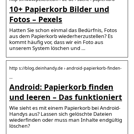
10+ Papierkorb Bilder und
Fotos – Pexels
Hatten Sie schon einmal das Bedürfnis, Fotos
aus dem Papierkorb wiederherzustellen? Es
kommt häufig vor, dass wir ein Foto aus
unserem System löschen und …
http s://blog.deinhandy.de › android-papierkorb-finden-
…
Android: Papierkorb finden
und leeren – Das funktioniert
Wie sieht es mit einem Papierkorb bei Android-
Handys aus? Lassen sich gelöschte Dateien
wiederfinden oder muss man Inhalte endgültig
löschen?