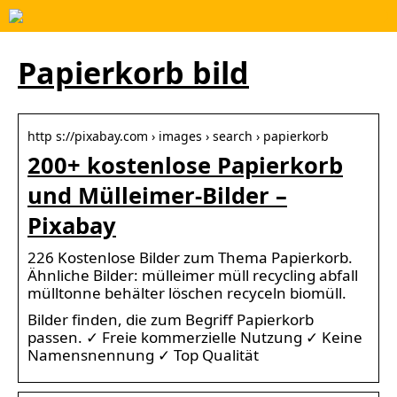
Papierkorb bild
http s://pixabay.com › images › search › papierkorb
200+ kostenlose Papierkorb
und Mülleimer-Bilder –
Pixabay
226 Kostenlose Bilder zum Thema Papierkorb.
Ähnliche Bilder: mülleimer müll recycling abfall
mülltonne behälter löschen recyceln biomüll.
Bilder finden, die zum Begriff Papierkorb
passen. ✓ Freie kommerzielle Nutzung ✓ Keine
Namensnennung ✓ Top Qualität