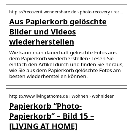
http s://recoverit.wondershare.de › photo-recovery › rec…
Aus Papierkorb gelöschte
Bilder und Videos
wiederherstellen
Wie kann man dauerhaft gelöschte Fotos aus
dem Papierkorb wiederherstellen? Lesen Sie
einfach den Artikel durch und finden Sie heraus,
wie Sie aus dem Papierkorb gelöschte Fotos am
besten wiederherstellen können.
http s://www.livingathome.de › Wohnen › Wohnideen
Papierkorb “Photo-
Papierkorb” – Bild 15 –
[LIVING AT HOME]