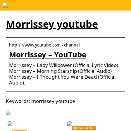
Morrissey youtube
http s://www.youtube.com › channel
Morrissey – YouTube
Morrissey – Lady Willpower (Official Lyric Video) ·
Morrissey – Morning Starship (Official Audio) ·
Morrissey – I Thought You Were Dead (Official
Audio).
Keywords: morrissey youtube
BEWEGUNG