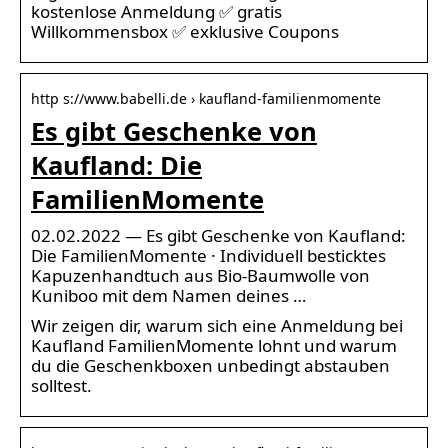
kostenlose Anmeldung ✅ gratis
Willkommensbox ✅ exklusive Coupons
http s://www.babelli.de › kaufland-familienmomente
Es gibt Geschenke von
Kaufland: Die
FamilienMomente
02.02.2022 — Es gibt Geschenke von Kaufland:
Die FamilienMomente · Individuell besticktes
Kapuzenhandtuch aus Bio-Baumwolle von
Kuniboo mit dem Namen deines …
Wir zeigen dir, warum sich eine Anmeldung bei
Kaufland FamilienMomente lohnt und warum
du die Geschenkboxen unbedingt abstauben
solltest.