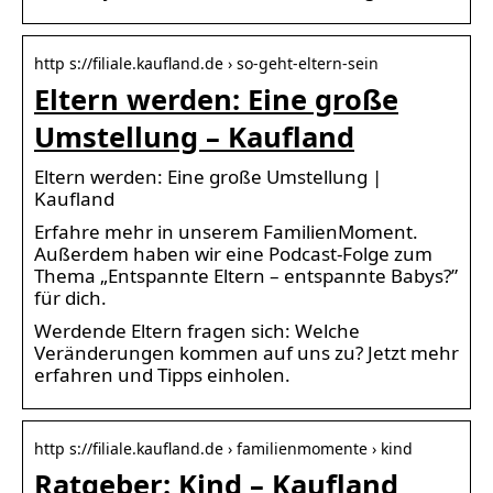
http s://filiale.kaufland.de › so-geht-eltern-sein
Eltern werden: Eine große
Umstellung – Kaufland
Eltern werden: Eine große Umstellung |
Kaufland
Erfahre mehr in unserem FamilienMoment.
Außerdem haben wir eine Podcast-Folge zum
Thema „Entspannte Eltern – entspannte Babys?”
für dich.
Werdende Eltern fragen sich: Welche
Veränderungen kommen auf uns zu? Jetzt mehr
erfahren und Tipps einholen.
http s://filiale.kaufland.de › familienmomente › kind
Ratgeber: Kind – Kaufland