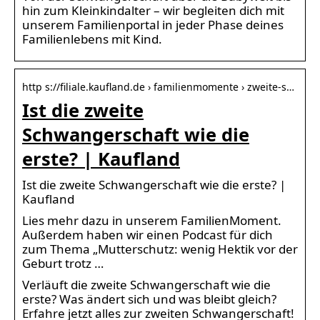
hin zum Kleinkindalter – wir begleiten dich mit
unserem Familienportal in jeder Phase deines
Familienlebens mit Kind.
http s://filiale.kaufland.de › familienmomente › zweite-s…
Ist die zweite
Schwangerschaft wie die
erste? | Kaufland
Ist die zweite Schwangerschaft wie die erste? |
Kaufland
Lies mehr dazu in unserem FamilienMoment.
Außerdem haben wir einen Podcast für dich
zum Thema „Mutterschutz: wenig Hektik vor der
Geburt trotz …
Verläuft die zweite Schwangerschaft wie die
erste? Was ändert sich und was bleibt gleich?
Erfahre jetzt alles zur zweiten Schwangerschaft!