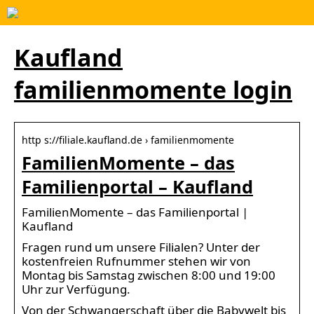
Kaufland
familienmomente login
http s://filiale.kaufland.de › familienmomente
FamilienMomente – das
Familienportal – Kaufland
FamilienMomente – das Familienportal |
Kaufland
Fragen rund um unsere Filialen? Unter der
kostenfreien Rufnummer stehen wir von
Montag bis Samstag zwischen 8:00 und 19:00
Uhr zur Verfügung.
Von der Schwangerschaft über die Babywelt bis