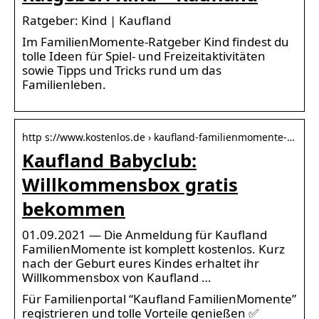
Ratgeber: Kind | Kaufland
Im FamilienMomente-Ratgeber Kind findest du
tolle Ideen für Spiel- und Freizeitaktivitäten
sowie Tipps und Tricks rund um das
Familienleben.
http s://www.kostenlos.de › kaufland-familienmomente-…
Kaufland Babyclub:
Willkommensbox gratis
bekommen
01.09.2021 — Die Anmeldung für Kaufland
FamilienMomente ist komplett kostenlos. Kurz
nach der Geburt eures Kindes erhaltet ihr
Willkommensbox von Kaufland …
Für Familienportal “Kaufland FamilienMomente”
registrieren und tolle Vorteile genießen ✅