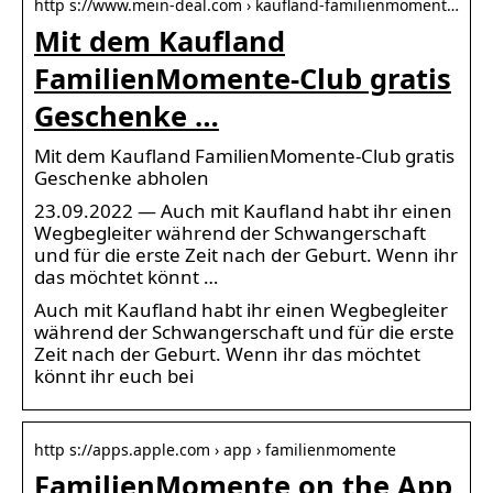
http s://www.mein-deal.com › kaufland-familienmoment…
Mit dem Kaufland
FamilienMomente-Club gratis
Geschenke …
Mit dem Kaufland FamilienMomente-Club gratis
Geschenke abholen
23.09.2022 — Auch mit Kaufland habt ihr einen
Wegbegleiter während der Schwangerschaft
und für die erste Zeit nach der Geburt. Wenn ihr
das möchtet könnt …
Auch mit Kaufland habt ihr einen Wegbegleiter
während der Schwangerschaft und für die erste
Zeit nach der Geburt. Wenn ihr das möchtet
könnt ihr euch bei
http s://apps.apple.com › app › familienmomente
FamilienMomente on the App