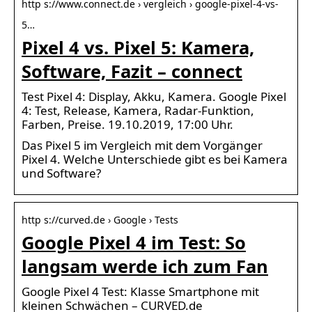
http s://www.connect.de › vergleich › google-pixel-4-vs-
5…
Pixel 4 vs. Pixel 5: Kamera,
Software, Fazit – connect
Test Pixel 4: Display, Akku, Kamera. Google Pixel
4: Test, Release, Kamera, Radar-Funktion,
Farben, Preise. 19.10.2019, 17:00 Uhr.
Das Pixel 5 im Vergleich mit dem Vorgänger
Pixel 4. Welche Unterschiede gibt es bei Kamera
und Software?
http s://curved.de › Google › Tests
Google Pixel 4 im Test: So
langsam werde ich zum Fan
Google Pixel 4 Test: Klasse Smartphone mit
kleinen Schwächen – CURVED.de