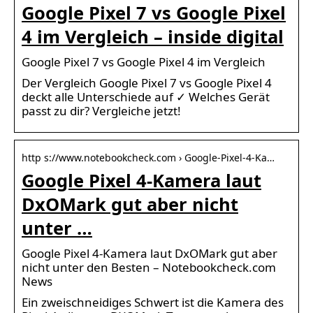
Google Pixel 7 vs Google Pixel
4 im Vergleich – inside digital
Google Pixel 7 vs Google Pixel 4 im Vergleich
Der Vergleich Google Pixel 7 vs Google Pixel 4
deckt alle Unterschiede auf ✓ Welches Gerät
passt zu dir? Vergleiche jetzt!
http s://www.notebookcheck.com › Google-Pixel-4-Ka…
Google Pixel 4-Kamera laut
DxOMark gut aber nicht
unter …
Google Pixel 4-Kamera laut DxOMark gut aber
nicht unter den Besten – Notebookcheck.com
News
Ein zweischneidiges Schwert ist die Kamera des