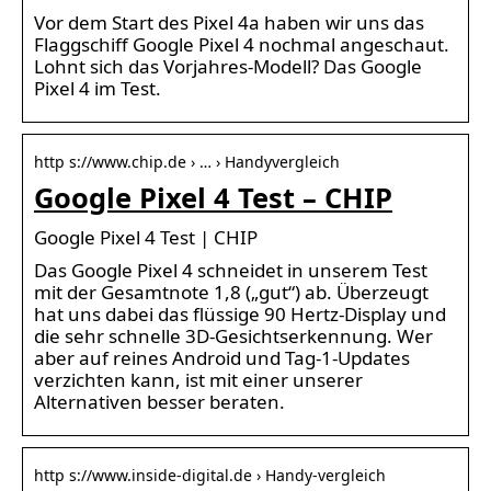
Vor dem Start des Pixel 4a haben wir uns das
Flaggschiff Google Pixel 4 nochmal angeschaut.
Lohnt sich das Vorjahres-Modell? Das Google
Pixel 4 im Test.
http s://www.chip.de › … › Handyvergleich
Google Pixel 4 Test – CHIP
Google Pixel 4 Test | CHIP
Das Google Pixel 4 schneidet in unserem Test
mit der Gesamtnote 1,8 („gut“) ab. Überzeugt
hat uns dabei das flüssige 90 Hertz-Display und
die sehr schnelle 3D-Gesichtserkennung. Wer
aber auf reines Android und Tag-1-Updates
verzichten kann, ist mit einer unserer
Alternativen besser beraten.
http s://www.inside-digital.de › Handy-vergleich