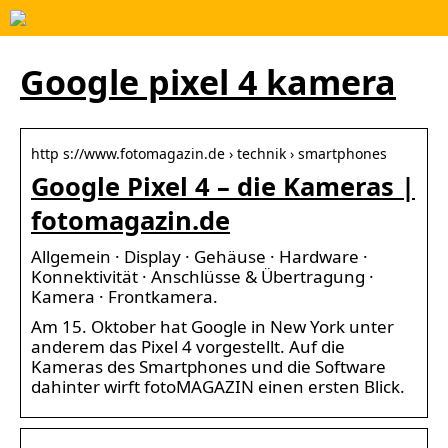
Google pixel 4 kamera
http s://www.fotomagazin.de › technik › smartphones
Google Pixel 4 – die Kameras |
fotomagazin.de
Allgemein · Display · Gehäuse · Hardware ·
Konnektivität · Anschlüsse & Übertragung ·
Kamera · Frontkamera.
Am 15. Oktober hat Google in New York unter
anderem das Pixel 4 vorgestellt. Auf die
Kameras des Smartphones und die Software
dahinter wirft fotoMAGAZIN einen ersten Blick.