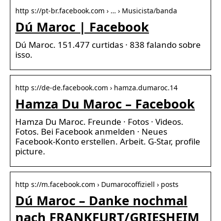
http s://pt-br.facebook.com › … › Musicista/banda
Dú Maroc | Facebook
Dú Maroc. 151.477 curtidas · 838 falando sobre
isso.
http s://de-de.facebook.com › hamza.dumaroc.14
Hamza Du Maroc – Facebook
Hamza Du Maroc. Freunde · Fotos · Videos.
Fotos. Bei Facebook anmelden · Neues
Facebook-Konto erstellen. Arbeit. G-Star, profile
picture.
http s://m.facebook.com › Dumarocoffiziell › posts
Dú Maroc – Danke nochmal
nach FRANKFURT/GRIESHEIM