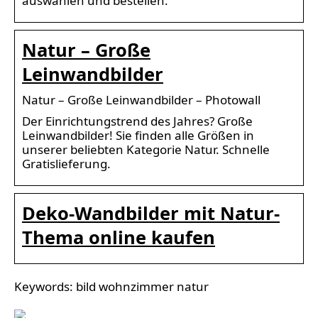
auswählen und bestellen.
Natur – Große
Leinwandbilder
Natur – Große Leinwandbilder – Photowall
Der Einrichtungstrend des Jahres? Große
Leinwandbilder! Sie finden alle Größen in
unserer beliebten Kategorie Natur. Schnelle
Gratislieferung.
Deko-Wandbilder mit Natur-
Thema online kaufen
Keywords: bild wohnzimmer natur