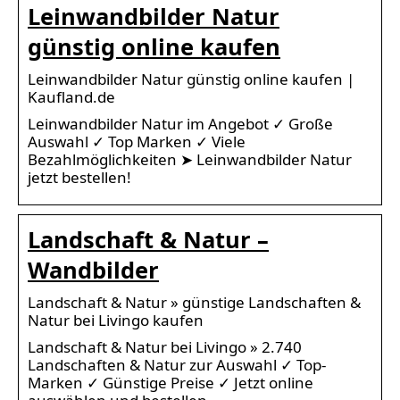
Leinwandbilder Natur
günstig online kaufen
Leinwandbilder Natur günstig online kaufen |
Kaufland.de
Leinwandbilder Natur im Angebot ✓ Große
Auswahl ✓ Top Marken ✓ Viele
Bezahlmöglichkeiten ➤ Leinwandbilder Natur
jetzt bestellen!
Landschaft & Natur –
Wandbilder
Landschaft & Natur » günstige Landschaften &
Natur bei Livingo kaufen
Landschaft & Natur bei Livingo » 2.740
Landschaften & Natur zur Auswahl ✓ Top-
Marken ✓ Günstige Preise ✓ Jetzt online