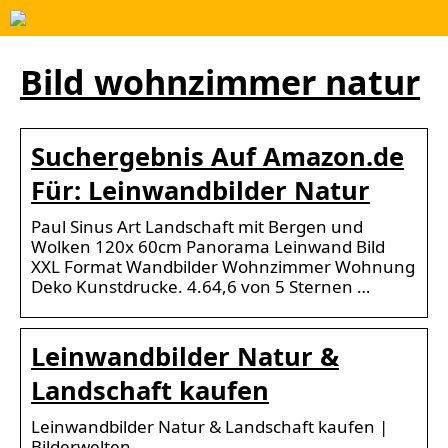
Bild wohnzimmer natur
Suchergebnis Auf Amazon.de
Für: Leinwandbilder Natur
Paul Sinus Art Landschaft mit Bergen und
Wolken 120x 60cm Panorama Leinwand Bild
XXL Format Wandbilder Wohnzimmer Wohnung
Deko Kunstdrucke. 4.64,6 von 5 Sternen …
Leinwandbilder Natur &
Landschaft kaufen
Leinwandbilder Natur & Landschaft kaufen |
Bilderwelten