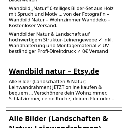
Wandbild „Natur“ 6-teiliges Bilder-Set aus Holz
mit Spruch und Motiv … von der Fotografin –
Wandbild Natur – Wohnzimmer Wanddeko –
Kostenloser Versand.
Wandbilder Natur & Landschaft auf
hochwertigem Struktur-Leinengewebe ✓ inkl.
Wandhalterung und Montagematerial ✓ UV-
beständiger Profi-Direktdruck ✓ 0€ Versand
Wandbild natur – Etsy.de
Alle Bilder (Landschaften & Natur;
Leinwandrahmen) JETZT online kaufen &
bequem … Verschönere dein Wohnzimmer,
Schlafzimmer, deine Küche, deinen Flur oder …
Alle Bilder (Landschaften &
Natur; Leinwandrahmen)