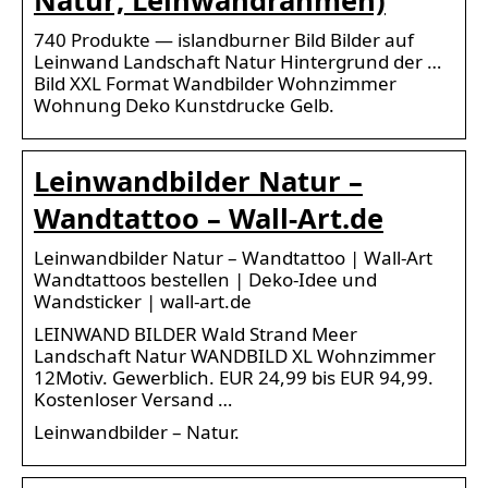
740 Produkte — islandburner Bild Bilder auf
Leinwand Landschaft Natur Hintergrund der …
Bild XXL Format Wandbilder Wohnzimmer
Wohnung Deko Kunstdrucke Gelb.
Leinwandbilder Natur –
Wandtattoo – Wall-Art.de
Leinwandbilder Natur – Wandtattoo | Wall-Art
Wandtattoos bestellen | Deko-Idee und
Wandsticker | wall-art.de
LEINWAND BILDER Wald Strand Meer
Landschaft Natur WANDBILD XL Wohnzimmer
12Motiv. Gewerblich. EUR 24,99 bis EUR 94,99.
Kostenloser Versand …
Leinwandbilder – Natur.