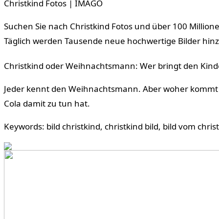
Christkind Fotos | IMAGO
Suchen Sie nach Christkind Fotos und über 100 Million
Täglich werden Tausende neue hochwertige Bilder hin
Christkind oder Weihnachtsmann: Wer bringt den Kind
Jeder kennt den Weihnachtsmann. Aber woher kommt 
Cola damit zu tun hat.
Keywords: bild christkind, christkind bild, bild vom chris