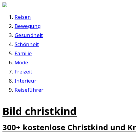
Reisen
Bewegung
Gesundheit
Schönheit
Familie
Mode
Freizeit
Interieur
Reiseführer
Bild christkind
300+ kostenlose Christkind und Kr