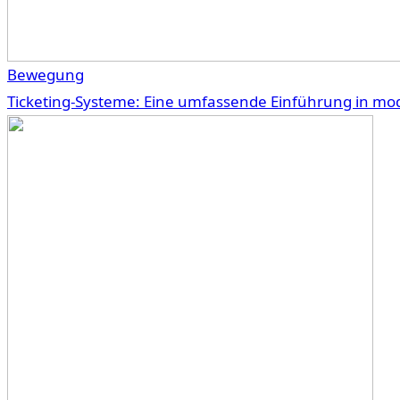
Bewegung
Ticketing-Systeme: Eine umfassende Einführung in m