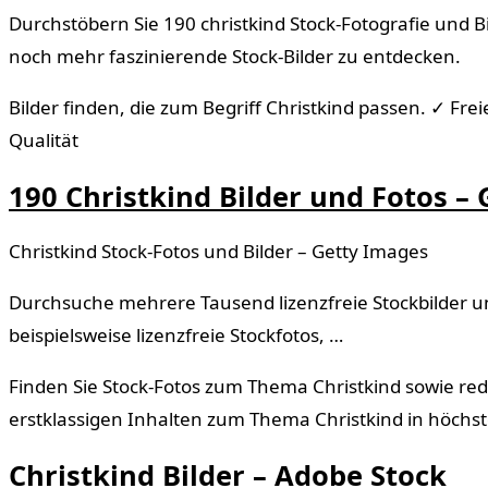
Durchstöbern Sie 190 christkind Stock-Fotografie und 
noch mehr faszinierende Stock-Bilder zu entdecken.
Bilder finden, die zum Begriff Christkind passen. ✓ 
Qualität
190 Christkind Bilder und Fotos –
Christkind Stock-Fotos und Bilder – Getty Images
Durchsuche mehrere Tausend lizenzfreie Stockbilder und
beispielsweise lizenzfreie Stockfotos, …
Finden Sie Stock-Fotos zum Thema Christkind sowie red
erstklassigen Inhalten zum Thema Christkind in höchste
Christkind Bilder – Adobe Stock