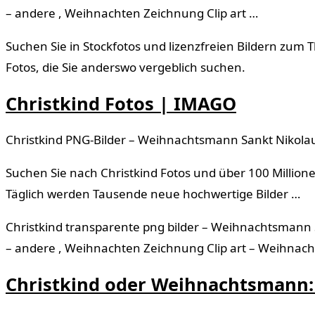
– andere , Weihnachten Zeichnung Clip art …
Suchen Sie in Stockfotos und lizenzfreien Bildern zum 
Fotos, die Sie anderswo vergeblich suchen.
Christkind Fotos | IMAGO
Christkind PNG-Bilder – Weihnachtsmann Sankt Nikol
Suchen Sie nach Christkind Fotos und über 100 Million
Täglich werden Tausende neue hochwertige Bilder …
Christkind transparente png bilder – Weihnachtsmann
– andere , Weihnachten Zeichnung Clip art – Weihnach
Christkind oder Weihnachtsmann: