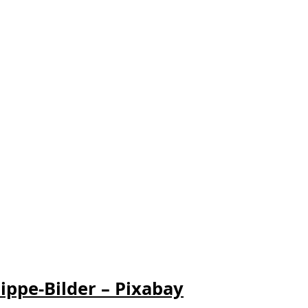
ippe-Bilder – Pixabay