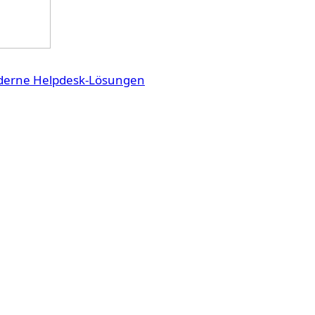
oderne Helpdesk-Lösungen