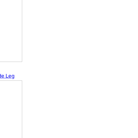
de Leg