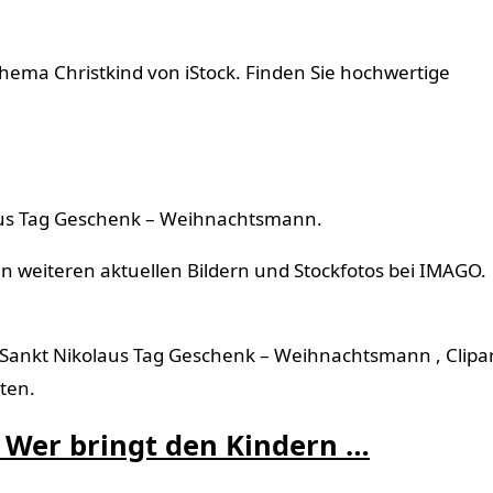
Thema Christkind von iStock. Finden Sie hochwertige
aus Tag Geschenk – Weihnachtsmann.
en weiteren aktuellen Bildern und Stockfotos bei IMAGO.
 Sankt Nikolaus Tag Geschenk – Weihnachtsmann , Clipa
ten.
 Wer bringt den Kindern …