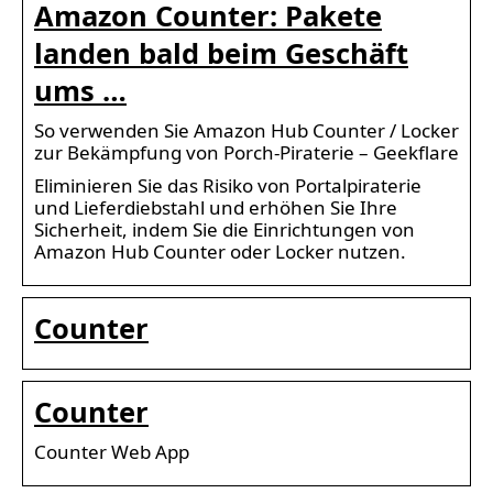
Amazon Counter: Pakete
landen bald beim Geschäft
ums …
So verwenden Sie Amazon Hub Counter / Locker
zur Bekämpfung von Porch-Piraterie – Geekflare
Eliminieren Sie das Risiko von Portalpiraterie
und Lieferdiebstahl und erhöhen Sie Ihre
Sicherheit, indem Sie die Einrichtungen von
Amazon Hub Counter oder Locker nutzen.
Counter
Counter
Counter Web App