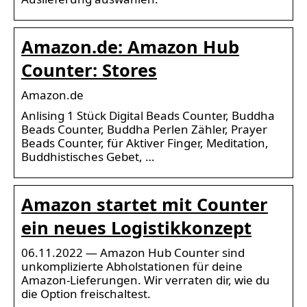
Amazon.de: Amazon Hub
Counter: Stores
Amazon.de
Anlising 1 Stück Digital Beads Counter, Buddha
Beads Counter, Buddha Perlen Zähler, Prayer
Beads Counter, für Aktiver Finger, Meditation,
Buddhistisches Gebet, …
Amazon startet mit Counter
ein neues Logistikkonzept
06.11.2022 — Amazon Hub Counter sind
unkomplizierte Abholstationen für deine
Amazon-Lieferungen. Wir verraten dir, wie du
die Option freischaltest.