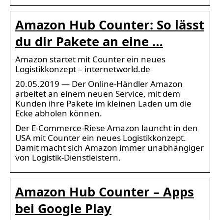
Amazon Hub Counter: So lässt
du dir Pakete an eine …
Amazon startet mit Counter ein neues
Logistikkonzept – internetworld.de
20.05.2019 — Der Online-Händler Amazon
arbeitet an einem neuen Service, mit dem
Kunden ihre Pakete im kleinen Laden um die
Ecke abholen können.
Der E-Commerce-Riese Amazon launcht in den
USA mit Counter ein neues Logistikkonzept.
Damit macht sich Amazon immer unabhängiger
von Logistik-Dienstleistern.
Amazon Hub Counter – Apps
bei Google Play