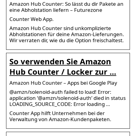
Amazon Hub Counter: So lässt du dir Pakete an
eine Abholstation liefern – Futurezone
Counter Web App.
Amazon Hub Counter sind unkomplizierte
Abholstationen für deine Amazon-Lieferungen.
Wir verraten dir, wie du die Option freischaltest.
So verwenden Sie Amazon
Hub Counter / Locker zur …
Amazon Hub Counter – Apps bei Google Play
@amzn/solenoid-auth failed to load! Error:
application ‘@amzn/solenoid-auth’ died in status
LOADING_SOURCE_CODE: Error loading …
Counter App hilft Unternehmen bei der
Verwaltung von Amazon-Kundenpaketen.