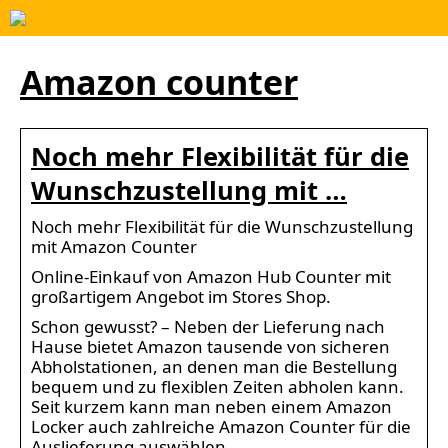
Amazon counter
Noch mehr Flexibilität für die
Wunschzustellung mit …
Noch mehr Flexibilität für die Wunschzustellung
mit Amazon Counter
Online-Einkauf von Amazon Hub Counter mit
großartigem Angebot im Stores Shop.
Schon gewusst? – Neben der Lieferung nach
Hause bietet Amazon tausende von sicheren
Abholstationen, an denen man die Bestellung
bequem und zu flexiblen Zeiten abholen kann.
Seit kurzem kann man neben einem Amazon
Locker auch zahlreiche Amazon Counter für die
Auslieferung auswählen.